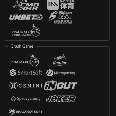
Crash Game