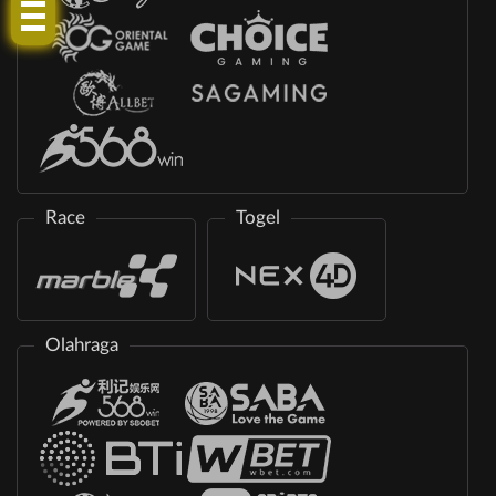
Race
Togel
Olahraga