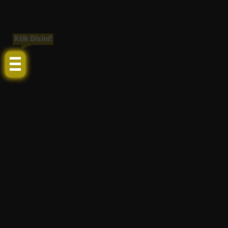
Klik Disini!