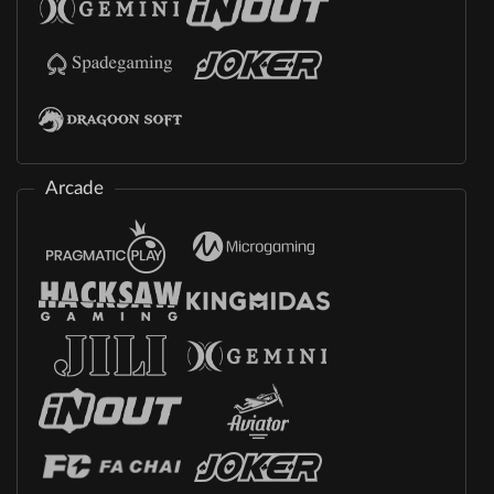
Arcade