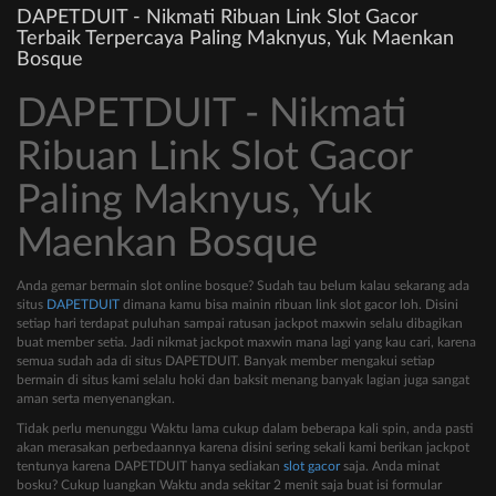
DAPETDUIT - Nikmati Ribuan Link Slot Gacor
Terbaik Terpercaya Paling Maknyus, Yuk Maenkan
Bosque
DAPETDUIT - Nikmati
Ribuan Link Slot Gacor
Paling Maknyus, Yuk
Maenkan Bosque
Anda gemar bermain slot online bosque? Sudah tau belum kalau sekarang ada
situs
DAPETDUIT
dimana kamu bisa mainin ribuan link slot gacor loh. Disini
setiap hari terdapat puluhan sampai ratusan jackpot maxwin selalu dibagikan
buat member setia. Jadi nikmat jackpot maxwin mana lagi yang kau cari, karena
semua sudah ada di situs DAPETDUIT. Banyak member mengakui setiap
bermain di situs kami selalu hoki dan baksit menang banyak lagian juga sangat
aman serta menyenangkan.
Tidak perlu menunggu Waktu lama cukup dalam beberapa kali spin, anda pasti
akan merasakan perbedaannya karena disini sering sekali kami berikan jackpot
tentunya karena DAPETDUIT hanya sediakan
slot gacor
saja. Anda minat
bosku? Cukup luangkan Waktu anda sekitar 2 menit saja buat isi formular