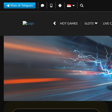
Main di Telegram
HOT GAMES
SLOTS
LIVE 