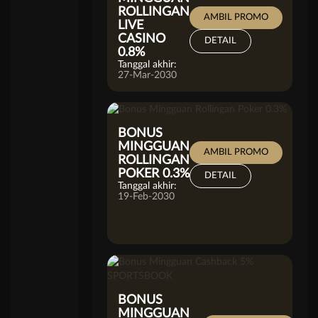
ROLLINGAN
AMBIL PROMO
LIVE
CASINO
DETAIL
0.8%
Tanggal akhir:
27-Mar-2030
BONUS
MINGGUAN
AMBIL PROMO
ROLLINGAN
POKER 0.3%
DETAIL
Tanggal akhir:
19-Feb-2030
BONUS
MINGGUAN