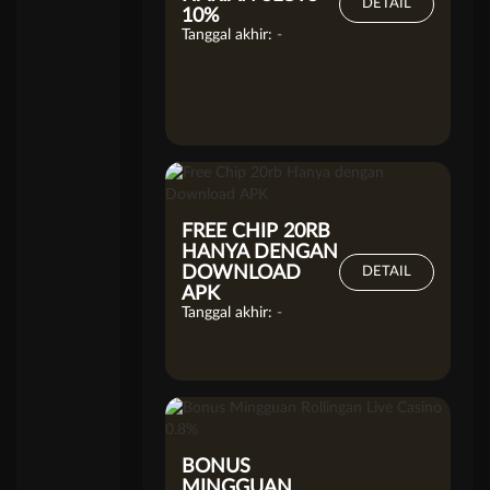
DETAIL
10%
Tanggal akhir:
-
FREE CHIP 20RB
HANYA DENGAN
DOWNLOAD
DETAIL
APK
Tanggal akhir:
-
BONUS
MINGGUAN