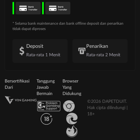
* Selama bank maintenance dan bank offline deposit dan penarikan
tidak dapat diproses
Deposit
Penarikan
Rata-rata 1 Menit
Rata-rata 2 Menit
Bersertifikasi
Tanggung
Browser
Dari
Jawab
Yang
Bermain
Didukung
©2026 DAPETDUIT.
Hak cipta dilindungi |
18+