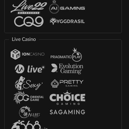
Live Casino