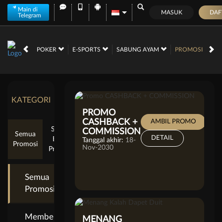
Main di
MASUK
DAF
Telegram
PROMOSI
ARCADE
POKER
E-SPORTS
SABUNG AYAM
KATEGORI
PROMO
CASHBACK +
AMBIL PROMO
Semua
COMMISSION
Semua
DETAIL
Event
Tanggal akhir:
18-
Promosi
Nov-2030
Provider
Semua
Promosi
Member
MENANG