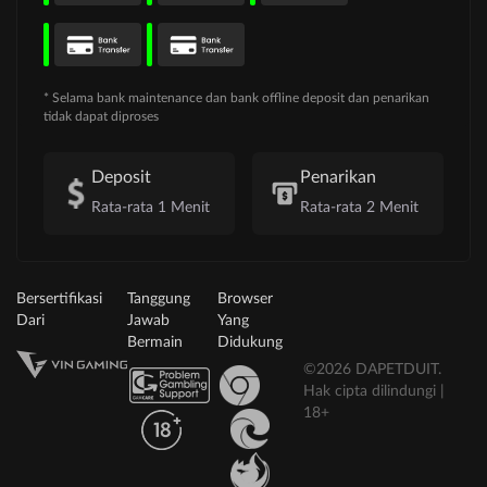
* Selama bank maintenance dan bank offline deposit dan penarikan
tidak dapat diproses
Deposit
Penarikan
Rata-rata 1 Menit
Rata-rata 2 Menit
Bersertifikasi
Tanggung
Browser
Dari
Jawab
Yang
Bermain
Didukung
©2026 DAPETDUIT.
Hak cipta dilindungi |
18+