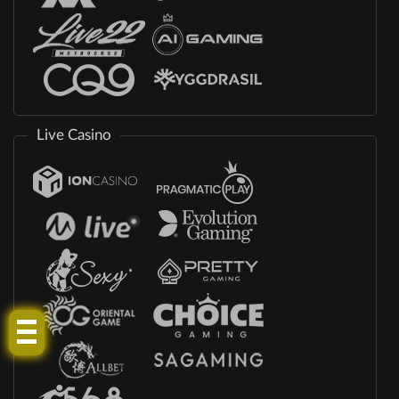
Live Casino
Klik Disini!