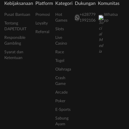
Kebijaksanaan
Platform
Kategori
Dukungan
Komunitas
Pusat Bantuan
Promosi
Hot
+628779
Whatsa
Games
1992106
pp
Tentang
Loyalty
DAPETDUIT
Slots
Referral
Responsible
Live
Gambling
Casino
Syarat dan
Race
Ketentuan
Togel
Olahraga
Crash
Game
Arcade
Poker
E-Sports
Sabung
Ayam