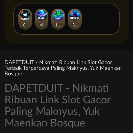
Chicken+
Mines+
Limbo+
Spire+
DAPETDUIT - Nikmati Ribuan Link Slot Gacor
Terbaik Terpercaya Paling Maknyus, Yuk Maenkan
Bosque
DAPETDUIT - Nikmati
Ribuan Link Slot Gacor
Paling Maknyus, Yuk
Maenkan Bosque