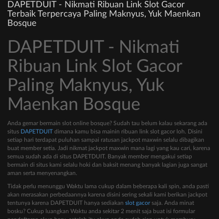
DAPETDUIT - Nikmati Ribuan Link Slot Gacor
Terbaik Terpercaya Paling Maknyus, Yuk Maenkan
Bosque
DAPETDUIT - Nikmati
Ribuan Link Slot Gacor
Paling Maknyus, Yuk
Maenkan Bosque
Anda gemar bermain slot online bosque? Sudah tau belum kalau sekarang ada
situs
DAPETDUIT
dimana kamu bisa mainin ribuan link slot gacor loh. Disini
setiap hari terdapat puluhan sampai ratusan jackpot maxwin selalu dibagikan
buat member setia. Jadi nikmat jackpot maxwin mana lagi yang kau cari, karena
semua sudah ada di situs DAPETDUIT. Banyak member mengakui setiap
bermain di situs kami selalu hoki dan baksit menang banyak lagian juga sangat
aman serta menyenangkan.
Tidak perlu menunggu Waktu lama cukup dalam beberapa kali spin, anda pasti
akan merasakan perbedaannya karena disini sering sekali kami berikan jackpot
tentunya karena DAPETDUIT hanya sediakan
slot gacor
saja. Anda minat
bosku? Cukup luangkan Waktu anda sekitar 2 menit saja buat isi formular