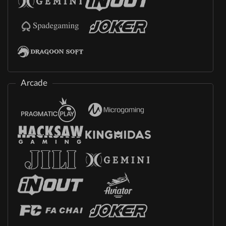
Arcade