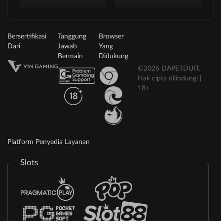
Bersertifikasi
Tanggung
Browser
Dari
Jawab
Yang
Bermain
Didukung
©2026 DAPETDUIT.
Hak cipta dilindungi |
18+
Platform Penyedia Layanan
Slots