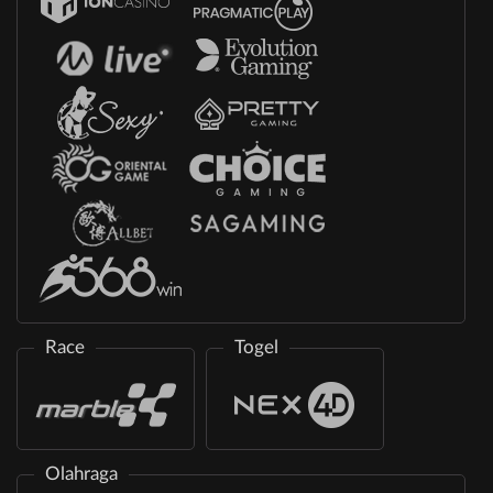
Race
Togel
Olahraga