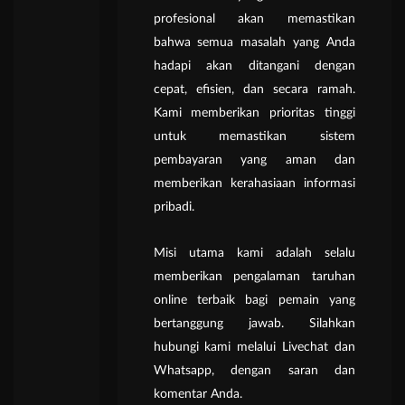
profesional akan memastikan
bahwa semua masalah yang Anda
hadapi akan ditangani dengan
cepat, efisien, dan secara ramah.
Kami memberikan prioritas tinggi
untuk memastikan sistem
pembayaran yang aman dan
memberikan kerahasiaan informasi
pribadi.
Misi utama kami adalah selalu
memberikan pengalaman taruhan
online terbaik bagi pemain yang
bertanggung jawab. Silahkan
hubungi kami melalui Livechat dan
Whatsapp, dengan saran dan
komentar Anda.