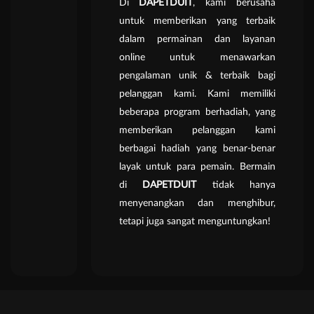
Di
DAPETDUIT
, kami berusaha
untuk memberikan yang terbaik
dalam permainan dan layanan
online untuk menawarkan
pengalaman unik & terbaik bagi
pelanggan kami. Kami memiliki
beberapa program berhadiah, yang
memberikan pelanggan kami
berbagai hadiah yang benar-benar
layak untuk para pemain. Bermain
di
DAPETDUIT
tidak hanya
menyenangkan dan menghibur,
tetapi juga sangat menguntungkan!