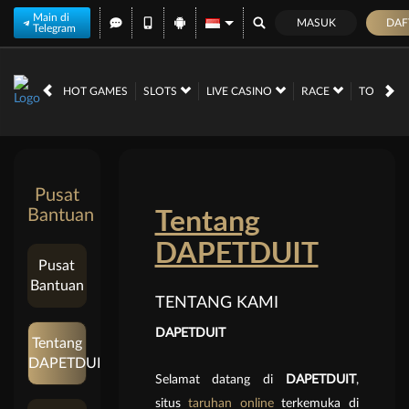
Main di
MASUK
DAF
Telegram
HOT GAMES
SLOTS
LIVE CASINO
RACE
TOGEL
Pusat
Tentang
Bantuan
DAPETDUIT
Pusat
Bantuan
TENTANG KAMI
DAPETDUIT
Tentang
DAPETDUIT
Selamat datang di
DAPETDUIT
,
situs
taruhan online
terkemuka di