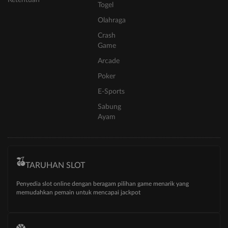
Ketentuan
Togel
Olahraga
Crash
Game
Arcade
Poker
E-Sports
Sabung
Ayam
TARUHAN SLOT
Penyedia slot online dengan beragam pilihan game menarik yang
memudahkan pemain untuk mencapai jackpot