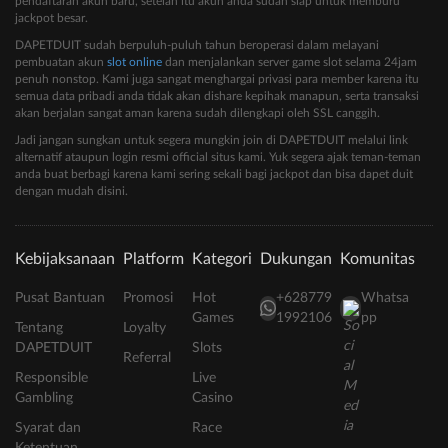
pendaftaran akun baru, setelah itu akun anda sudah siap untuk memburu
jackpot besar.
DAPETDUIT sudah berpuluh-puluh tahun beroperasi dalam melayani
pembuatan akun
slot online
dan menjalankan server game slot selama 24jam
penuh nonstop. Kami juga sangat menghargai privasi para member karena itu
semua data pribadi anda tidak akan dishare kepihak manapun, serta transaksi
akan berjalan sangat aman karena sudah dilengkapi oleh SSL canggih.
Jadi jangan sungkan untuk segera mungkin join di DAPETDUIT melalui link
alternatif ataupun login resmi official situs kami. Yuk segera ajak teman-teman
anda buat berbagi karena kami sering sekali bagi jackpot dan bisa dapet duit
dengan mudah disini.
Kebijaksanaan
Platform
Kategori
Dukungan
Komunitas
Pusat Bantuan
Promosi
Hot
+628779
Whatsa
Games
1992106
pp
Tentang
Loyalty
DAPETDUIT
Slots
Referral
Responsible
Live
Gambling
Casino
Syarat dan
Race