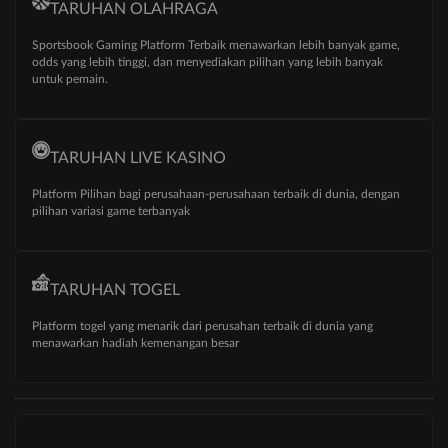
TARUHAN OLAHRAGA
Sportsbook Gaming Platform Terbaik menawarkan lebih banyak game,
odds yang lebih tinggi, dan menyediakan pilihan yang lebih banyak
untuk pemain.
TARUHAN LIVE KASINO
Platform Pilihan bagi perusahaan-perusahaan terbaik di dunia, dengan
pilihan variasi game terbanyak
TARUHAN TOGEL
Platform togel yang menarik dari perusahan terbaik di dunia yang
menawarkan hadiah kemenangan besar